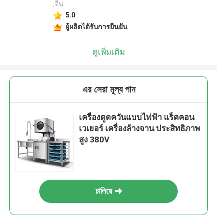
,จีน
5.0
ผู้ผลิตได้รับการยืนยัน
ดูเพิ่มเติม
এর সেরা মূল্য পান
เครื่องดูดควันแบบไฟฟ้า แร็คคอน
เวเยอร์ เครื่องล้างจาน ประสิทธิภาพ
สูง 380V
চালিয়ে