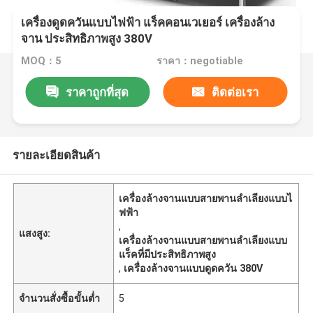
เครื่องดูดควันแบบไฟฟ้า แร็คคอนเวเยอร์ เครื่องล้าง
จาน ประสิทธิภาพสูง 380V
MOQ：5
ราคา：negotiable
ราคาถูกที่สุด
ติดต่อเรา
รายละเอียดสินค้า
เครื่องล้างจานแบบสายพานลำเลียงแบบไ
ฟฟ้า
,
แสงสูง:
เครื่องล้างจานแบบสายพานลำเลียงแบบ
แร็คที่มีประสิทธิภาพสูง
,
เครื่องล้างจานแบบดูดควัน 380V
จำนวนสั่งซื้อขั้นต่ำ
5