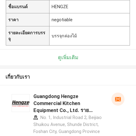
ชื่อแบรนด์
HENGZE
ราคา
negotiable
รายละเอียดการบรร
บรรจุกล่องไม้
จุ
ดูเพิ่มเติม
เกี่ยวกับเรา
Guangdong Hengze
Commercial Kitchen
Equipment Co., Ltd. ราย
ละเอียดผู้ผลิต
No. 1, Industrial Road 2, Beijiao
Shuikou Avenue, Shunde District,
Foshan City, Guangdong Province