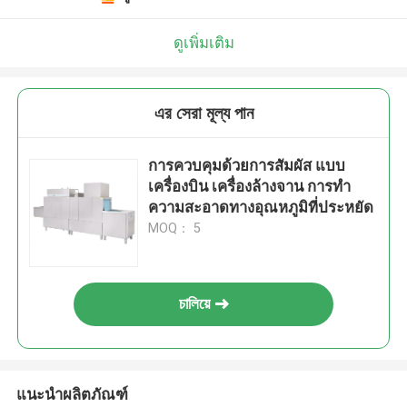
ดูเพิ่มเติม
এর সেরা মূল্য পান
การควบคุมด้วยการสัมผัส แบบ
เครื่องบิน เครื่องล้างจาน การทํา
ความสะอาดทางอุณหภูมิที่ประหยัด
MOQ： 5
চালিয়ে
แนะนำผลิตภัณฑ์