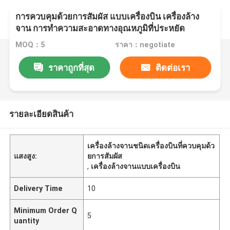
การควบคุมด้วยการสัมผัส แบบเครื่องบิน เครื่องล้าง
จาน การทําความสะอาดทางอุณหภูมิที่ประหยัด
MOQ：5
ราคา：negotiate
ราคาถูกที่สุด
ติดต่อเรา
รายละเอียดสินค้า
เครื่องล้างจานชนิดเครื่องบินที่ควบคุมด้ว
แสงสูง:
ยการสัมผัส
,
เครื่องล้างจานแบบเครื่องบิน
Delivery Time
10
Minimum Order Q
5
uantity