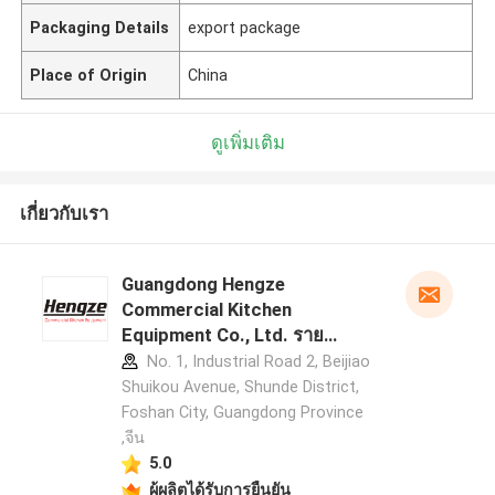
Packaging Details
export package
Place of Origin
China
ดูเพิ่มเติม
เกี่ยวกับเรา
Guangdong Hengze
Commercial Kitchen
Equipment Co., Ltd. ราย
ละเอียดผู้ผลิต
No. 1, Industrial Road 2, Beijiao
Shuikou Avenue, Shunde District,
Foshan City, Guangdong Province
,จีน
5.0
ผู้ผลิตได้รับการยืนยัน